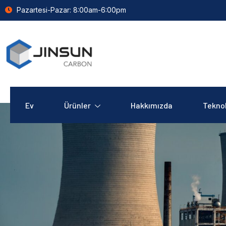
Pazartesi-Pazar: 8:00am-6:00pm
Ev
Ürünler
Hakkımızda
Teknol