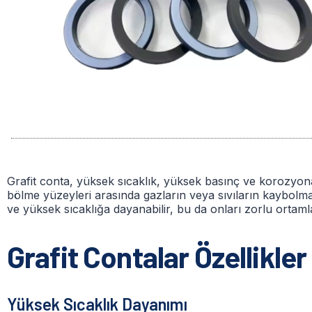
Grafit conta, yüksek sıcaklık, yüksek basınç ve korozyona
bölme yüzeyleri arasında gazların veya sıvıların kaybolm
ve yüksek sıcaklığa dayanabilir, bu da onları zorlu ortamla
Grafit Contalar Özellikler
Yüksek Sıcaklık Dayanımı