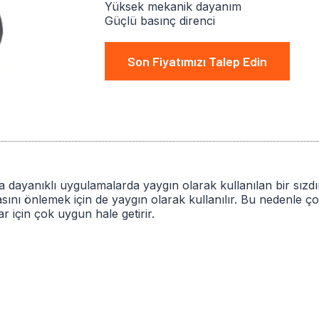
Yüksek mekanik dayanım
Güçlü basınç direnci
Son Fiyatımızı Talep Edin
 dayanıklı uygulamalarda yaygın olarak kullanılan bir sızdı
asını önlemek için de yaygın olarak kullanılır. Bu nedenle
r için çok uygun hale getirir.