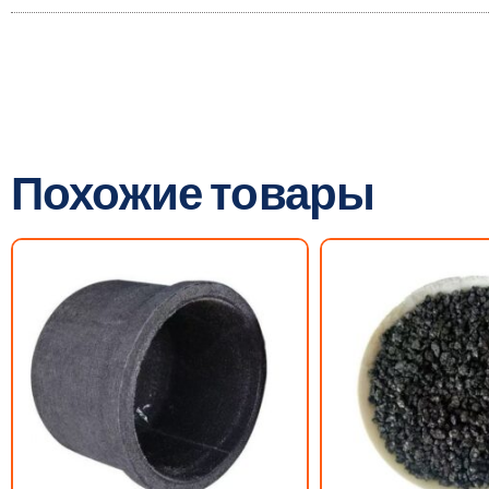
Похожие товары