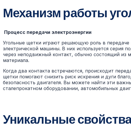
Механизм работы уго
Процесс передачи электроэнергии
Угольные щетки играют решающую роль в передаче
электрической машины. В них используется серия п
через неподвижный контакт, обычно состоящий из м
материала.
Когда два контакта встречаются, происходит переда
щетки помогают снизить риск искрения и дуги бла
безопасность двигателя. Вы можете найти эти важ
сталепрокатном оборудовании, автомобильных двига
Уникальные свойства