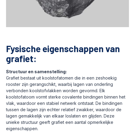
Fysische eigenschappen van
grafiet:
Structuur en samenstelling:
Grafiet bestaat uit koolstofatomen die in een zeshoekig
rooster zijn gerangschikt, waarbij lagen van onderling
verbonden koolstofvlakken worden gevormd. Elk
koolstofatoom vormt sterke covalente bindingen binnen het
vlak, waardoor een stabiel netwerk ontstaat. De bindingen
tussen de lagen zijn echter relatief zwakker, waardoor de
lagen gemakkelijk van elkaar loslaten en glijden. Deze
unieke structuur geeft grafiet een aantal opmerkelijke
eigenschappen.