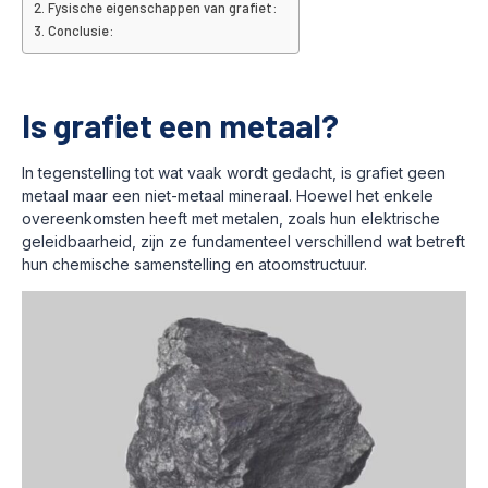
Fysische eigenschappen van grafiet:
Conclusie:
Is grafiet een metaal?
In tegenstelling tot wat vaak wordt gedacht, is grafiet geen
metaal maar een niet-metaal mineraal. Hoewel het enkele
overeenkomsten heeft met metalen, zoals hun elektrische
geleidbaarheid, zijn ze fundamenteel verschillend wat betreft
hun chemische samenstelling en atoomstructuur.