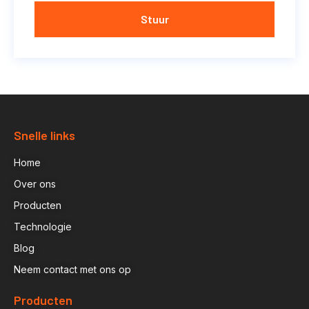
Stuur
Snelle links
Home
Over ons
Producten
Technologie
Blog
Neem contact met ons op
Producten