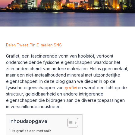
Delen
Tweet
Pin
E-mailen
SMS
Grafiet, een fascinerende vorm van koolstof, vertoont
onderscheidende fysische eigenschappen waardoor het
zich onderscheidt van andere materialen. Het is geen metaal,
maar een niet-metaalhoudend mineraal met uitzonderlijke
eigenschappen. In deze blog gaan we dieper in op de
fysische eigenschappen van
grafiet
en werpt een licht op de
structuur, geleidbaarheid en andere intrigerende
eigenschappen die bijdragen aan de diverse toepassingen
in verschillende industrieën.
Inhoudsopgave
Is grafiet een metaal?