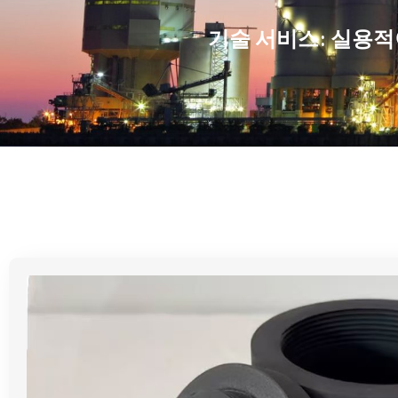
기술 서비스: 실용적