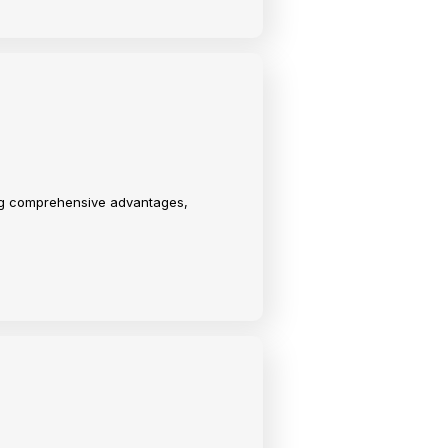
ing comprehensive advantages,