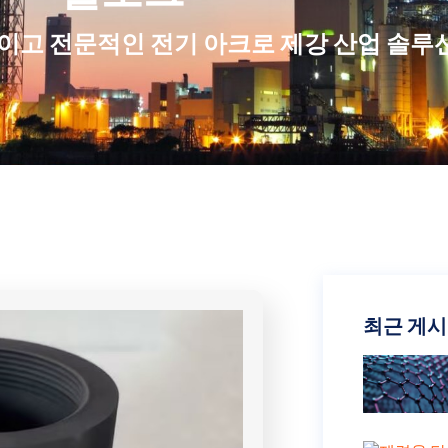
이고 전문적인 전기 아크로 제강 산업 솔루
최근 게