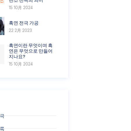
15 10月 2024
흑연 전극 가공
22 2月 2023
흑연이란 무엇이며 흑
연은 무엇으로 만들어
지나요?
15 10月 2024
전극
블록