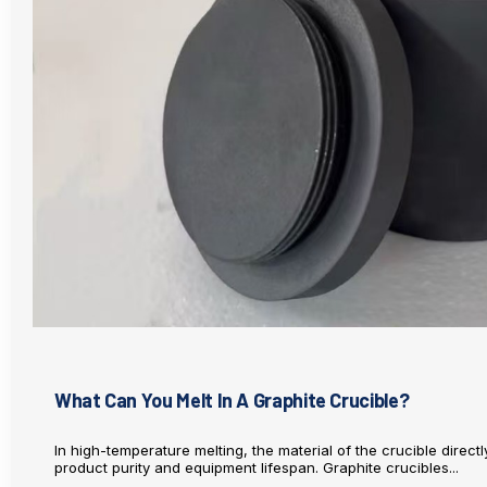
What Can You Melt In A Graphite Crucible?
In high-temperature melting, the material of the crucible directl
product purity and equipment lifespan. Graphite crucibles...