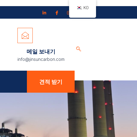
KO
메일 보내기
info@jinsuncarbon.com
견적 받기