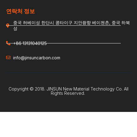
연락처 정보
중국 허베이성 한단시 콩타이구 지안좡향 베이첸촌, 중국 하북
성
+86 13131040125
info@jinsuncarbon.com
Copyright © 2018. JINSUN New Material Technology Co. All
Rights Reserved.