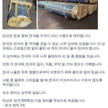
진선은 운송 중에 전극을 수직이 아닌 수평으로 배치합니다.
전극은 전극의 총 무게를 견딜 수 있는 나무 상자에 포장됩니다. 각 상
자에는 스트립으로 말아 올린 세 개의 전극이 들어 있어야 합니다.
각 상자에는 전극의 수와 나무 팔레트의 순 및 총 중량을 적습니다.
또한 각 전극에 전극의 길이, 지름, 무게 및 기타 정보도 기록합니다.
전극 니플은 외부 영향으로부터 보호하기 위해 폼으로 덮여 있습니다.
사용 중 팔레트 스트립을 열 때 전극이 미끄러지거나 구르지 않도록
주의합니다.
보조 장비는 상자에 넣습니다.
진선은 전극 100톤당 다음 장비를 무상으로 제공합니다.
- 토크 렌치 1개