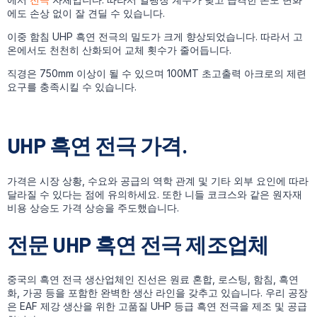
에도 손상 없이 잘 견딜 수 있습니다.
이중 함침 UHP 흑연 전극의 밀도가 크게 향상되었습니다. 따라서 고
온에서도 천천히 산화되어 교체 횟수가 줄어듭니다.
직경은 750mm 이상이 될 수 있으며 100MT 초고출력 아크로의 제련
요구를 충족시킬 수 있습니다.
UHP 흑연 전극 가격.
가격은 시장 상황, 수요와 공급의 역학 관계 및 기타 외부 요인에 따라
달라질 수 있다는 점에 유의하세요. 또한 니들 코크스와 같은 원자재
비용 상승도 가격 상승을 주도했습니다.
전문 UHP 흑연 전극 제조업체
중국의 흑연 전극 생산업체인 진선은 원료 혼합, 로스팅, 함침, 흑연
화, 가공 등을 포함한 완벽한 생산 라인을 갖추고 있습니다. 우리 공장
은 EAF 제강 생산을 위한 고품질 UHP 등급 흑연 전극을 제조 및 공급