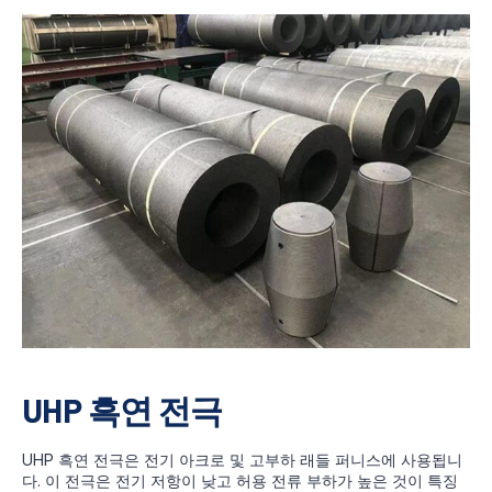
UHP 흑연 전극
UHP 흑연 전극은 전기 아크로 및 고부하 래들 퍼니스에 사용됩니
다. 이 전극은 전기 저항이 낮고 허용 전류 부하가 높은 것이 특징