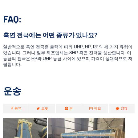
FAQ:
흑연 전극에는 어떤 종류가 있나요?
일반적으로 흑연 전극은 출력에 따라 UHP, HP, RP의 세 가지 유형이
있습니다. 그러나 일부 제조업체는 SHP 흑연 전극을 생산합니다. 이
등급의 전극은 HP와 UHP 등급 사이에 있으며 가격이 상대적으로 저
렴합니다.
운송
공유
트윗
핀
메일
SMS