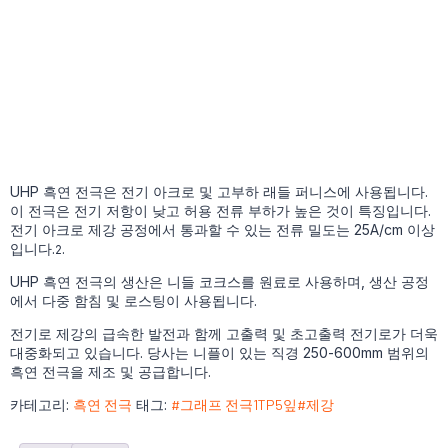
UHP 흑연 전극은 전기 아크로 및 고부하 래들 퍼니스에 사용됩니다.
이 전극은 전기 저항이 낮고 허용 전류 부하가 높은 것이 특징입니다.
전기 아크로 제강 공정에서 통과할 수 있는 전류 밀도는 25A/cm 이상
입니다.
.
2
UHP 흑연 전극의 생산은 니들 코크스를 원료로 사용하며, 생산 공정
에서 다중 함침 및 로스팅이 사용됩니다.
전기로 제강의 급속한 발전과 함께 고출력 및 초고출력 전기로가 더욱
대중화되고 있습니다. 당사는 니플이 있는 직경 250-600mm 범위의
흑연 전극을 제조 및 공급합니다.
카테고리:
흑연 전극
태그:
#그래프 전극1TP5잎#제강