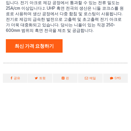
입니다. 전기 아크로 제강 공정에서 통과할 수 있는 전류 밀도는
25A/cm 이상입니다.
. UHP 흑연 전극의 생산은 니들 코크스를 원
2
료로 사용하며 생산 공정에서 다중 함침 및 로스팅이 사용됩니다.
전기로 제강의 급속한 발전으로 고출력 및 초고출력 전기 아크로
가 더욱 대중화되고 있습니다. 당사는 니플이 있는 직경 250-
600mm 범위의 흑연 전극을 제조 및 공급합니다.
최신 가격 요청하기
공유
트윗
핀
메일
SMS