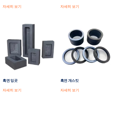
자세히 보기
자세히 보기
흑연 잉곳
흑연 개스킷
자세히 보기
자세히 보기