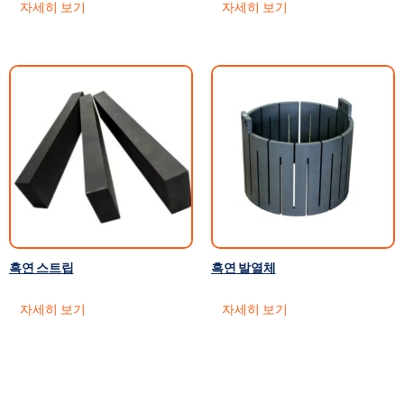
자세히 보기
자세히 보기
흑연 스트립
흑연 발열체
자세히 보기
자세히 보기