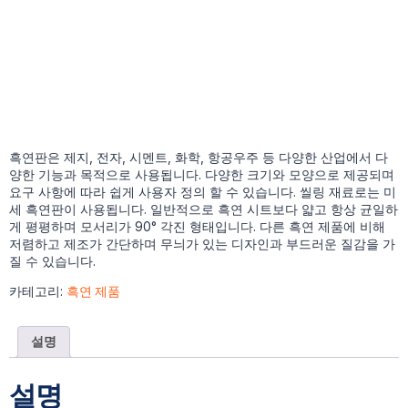
흑연판은 제지, 전자, 시멘트, 화학, 항공우주 등 다양한 산업에서 다
양한 기능과 목적으로 사용됩니다. 다양한 크기와 모양으로 제공되며
요구 사항에 따라 쉽게 사용자 정의 할 수 있습니다. 씰링 재료로는 미
세 흑연판이 사용됩니다. 일반적으로 흑연 시트보다 얇고 항상 균일하
게 평평하며 모서리가 90° 각진 형태입니다. 다른 흑연 제품에 비해
저렴하고 제조가 간단하며 무늬가 있는 디자인과 부드러운 질감을 가
질 수 있습니다.
카테고리:
흑연 제품
설명
설명