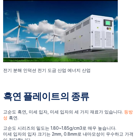
전기 분해 인덕션 전기 도금 산업 에너지 산업
흑연 플레이트의 종류
고순도 흑연, 미세 입자, 미세 입자의 세 가지 재료가 있습니다.
등방
성
흑연.
고순도 시리즈의 밀도는 1.80~1.85g/cm3로 매우 높습니다.
미세 입자의 입자 크기는 2mm, 0.8mm로 내마모성이 우수하고 가격
이 적당합니다.