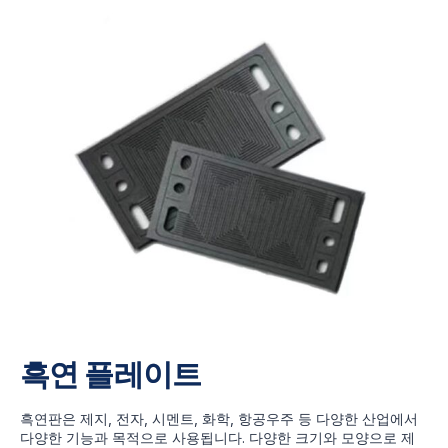
흑연 플레이트
흑연판은 제지, 전자, 시멘트, 화학, 항공우주 등 다양한 산업에서
다양한 기능과 목적으로 사용됩니다. 다양한 크기와 모양으로 제