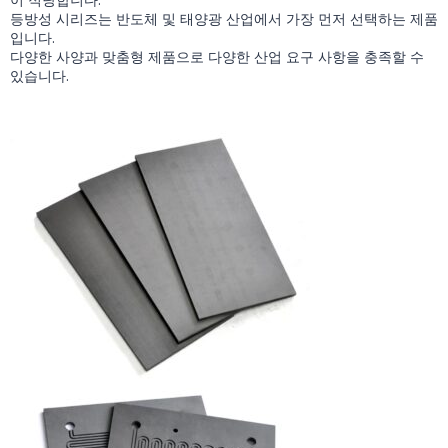
등방성 시리즈는 반도체 및 태양광 산업에서 가장 먼저 선택하는 제품
입니다.
다양한 사양과 맞춤형 제품으로 다양한 산업 요구 사항을 충족할 수
있습니다.