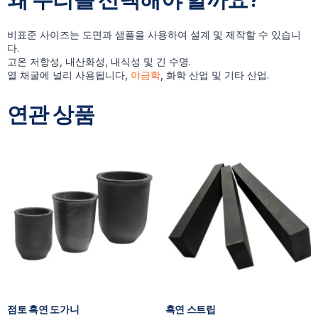
비표준 사이즈는 도면과 샘플을 사용하여 설계 및 제작할 수 있습니
다.
고온 저항성, 내산화성, 내식성 및 긴 수명.
열 채굴에 널리 사용됩니다,
야금학
, 화학 산업 및 기타 산업.
연관 상품
점토 흑연 도가니
흑연 스트립