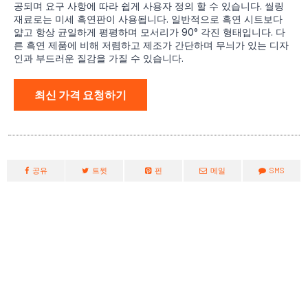
공되며 요구 사항에 따라 쉽게 사용자 정의 할 수 있습니다. 씰링
재료로는 미세 흑연판이 사용됩니다. 일반적으로 흑연 시트보다
얇고 항상 균일하게 평평하며 모서리가 90° 각진 형태입니다. 다
른 흑연 제품에 비해 저렴하고 제조가 간단하며 무늬가 있는 디자
인과 부드러운 질감을 가질 수 있습니다.
최신 가격 요청하기
공유
트윗
핀
메일
SMS