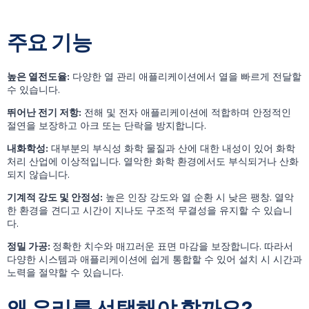
주요 기능
높은 열전도율:
다양한 열 관리 애플리케이션에서 열을 빠르게 전달할
수 있습니다.
뛰어난 전기 저항:
전해 및 전자 애플리케이션에 적합하며 안정적인
절연을 보장하고 아크 또는 단락을 방지합니다.
내화학성:
대부분의 부식성 화학 물질과 산에 대한 내성이 있어 화학
처리 산업에 이상적입니다. 열악한 화학 환경에서도 부식되거나 산화
되지 않습니다.
기계적 강도 및 안정성:
높은 인장 강도와 열 순환 시 낮은 팽창. 열악
한 환경을 견디고 시간이 지나도 구조적 무결성을 유지할 수 있습니
다.
정밀 가공:
정확한 치수와 매끄러운 표면 마감을 보장합니다. 따라서
다양한 시스템과 애플리케이션에 쉽게 통합할 수 있어 설치 시 시간과
노력을 절약할 수 있습니다.
왜 우리를 선택해야 할까요?