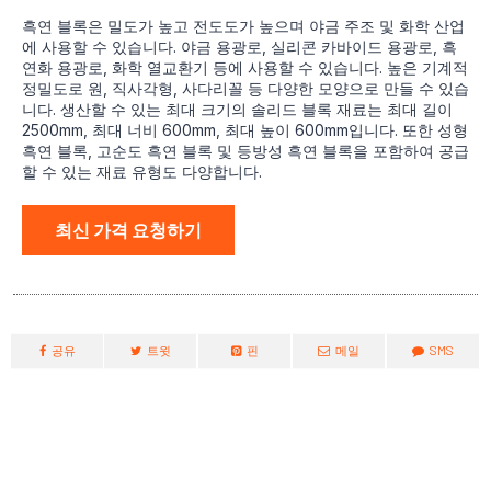
흑연 블록은 밀도가 높고 전도도가 높으며 야금 주조 및 화학 산업
에 사용할 수 있습니다. 야금 용광로, 실리콘 카바이드 용광로, 흑
연화 용광로, 화학 열교환기 등에 사용할 수 있습니다. 높은 기계적
정밀도로 원, 직사각형, 사다리꼴 등 다양한 모양으로 만들 수 있습
니다. 생산할 수 있는 최대 크기의 솔리드 블록 재료는 최대 길이
2500mm, 최대 너비 600mm, 최대 높이 600mm입니다. 또한 성형
흑연 블록, 고순도 흑연 블록 및 등방성 흑연 블록을 포함하여 공급
할 수 있는 재료 유형도 다양합니다.
최신 가격 요청하기
공유
트윗
핀
메일
SMS