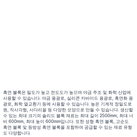
흑연 블록은 밀도가 높고 전도도가 높으며 야금 주조 및 화학 산업에
사용할 수 있습니다. 야금 용광로, 실리콘 카바이드 용광로, 흑연화 용
광로, 화학 열교환기 등에 사용할 수 있습니다. 높은 기계적 정밀도로
원, 직사각형, 사다리꼴 등 다양한 모양으로 만들 수 있습니다. 생산할
수 있는 최대 크기의 솔리드 블록 재료는 최대 길이 2500mm, 최대 너
비 600mm, 최대 높이 600mm입니다. 또한 성형 흑연 블록, 고순도
흑연 블록 및 등방성 흑연 블록을 포함하여 공급할 수 있는 재료 유형
도 다양합니다.