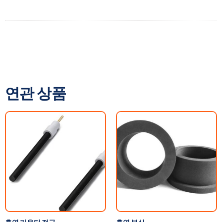
연관 상품