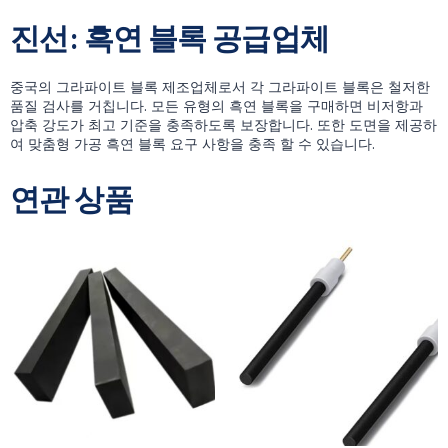
진선: 흑연 블록 공급업체
중국의 그라파이트 블록 제조업체로서 각 그라파이트 블록은 철저한
품질 검사를 거칩니다. 모든 유형의 흑연 블록을 구매하면 비저항과
압축 강도가 최고 기준을 충족하도록 보장합니다. 또한 도면을 제공하
여 맞춤형 가공 흑연 블록 요구 사항을 충족 할 수 있습니다.
연관 상품