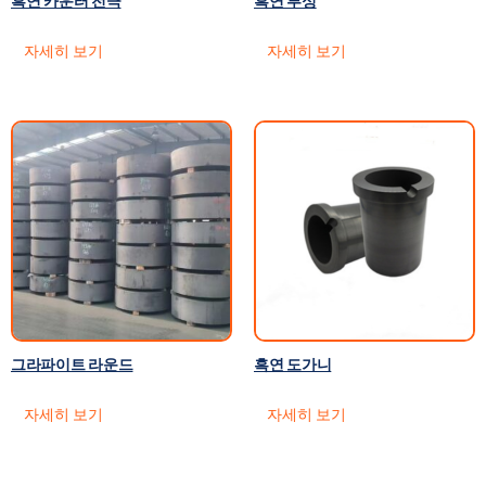
흑연 카운터 전극
흑연 부싱
자세히 보기
자세히 보기
그라파이트 라운드
흑연 도가니
자세히 보기
자세히 보기