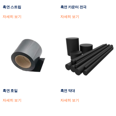
흑연 스트립
흑연 카운터 전극
자세히 보기
자세히 보기
흑연 호일
흑연 막대
자세히 보기
자세히 보기