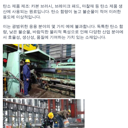
탄소 제품 제조: 카본 브러시, 브레이크 패드, 마찰재 등 탄소 제품 생
산에 사용되는 원료입니다. 탄소 함량이 높고 불순물이 적어 이러한
용도에 이상적입니다.
이는 광범위한 응용 분야의 몇 가지 예에 불과합니다. 독특한 탄소 함
량, 낮은 불순물, 바람직한 물리적 특성으로 인해 다양한 산업 분야에
서 효율성, 생산성, 품질에 기여하는 가치 있는 소재입니다.