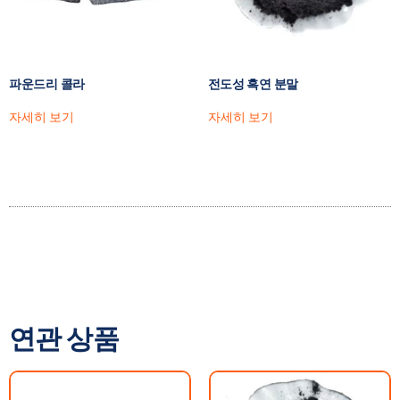
파운드리 콜라
전도성 흑연 분말
자세히 보기
자세히 보기
연관 상품