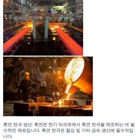
흑연 전극 생산: 흑연은 전기 아크로에서 흑연 전극을 제조하는 데 필
수적인 재료입니다. 흑연 전극은 철강 및 기타 금속 생산에 필수적입
니다.