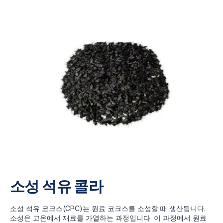
소성 석유 콜라
소성 석유 코크스(CPC)는 원료 코크스를 소성할 때 생산됩니다.
소성은 고온에서 재료를 가열하는 과정입니다. 이 과정에서 원료