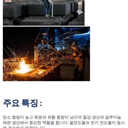
주요 특징 :
탄소 함량이 높고 회분과 유황 함량이 낮으며 철강 생산과 알루미늄
제련 생산에서 중요한 역할을 합니다. 열전도율과 전기 전도율이 동시
에 우수하기 때문입니다.