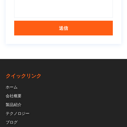
送信
クイックリンク
ホーム
会社概要
製品紹介
テクノロジー
ブログ