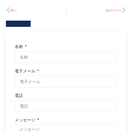
前へ
次のページ
お問い合わせ
名称
電子メール
電話
メッセージ