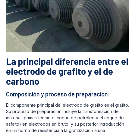
La principal diferencia entre el
electrodo de grafito y el de
carbono
Composición y proceso de preparación:
El componente principal del electrodo de grafito es el grafito.
Su proceso de preparación incluye la transformación de
materias primas (como el coque de petróleo y el coque de
asfalto) en electrodos en bruto, y su posterior introducción
en un horno de resistencia a la grafitización a una