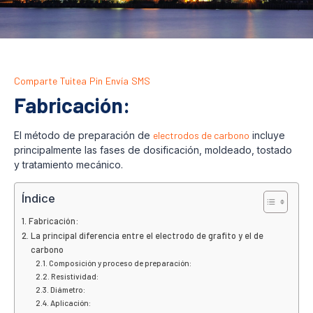
Comparte
Tuitea
Pin
Envía
SMS
Fabricación:
El método de preparación de
electrodos de carbono
incluye
principalmente las fases de dosificación, moldeado, tostado
y tratamiento mecánico.
Índice
Fabricación:
La principal diferencia entre el electrodo de grafito y el de
carbono
Composición y proceso de preparación:
Resistividad:
Diámetro:
Aplicación: