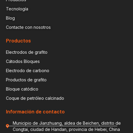
Tecnología
Blog
Contacte con nosotros
Productos
Electrodos de grafito
Cátodos Bloques
Electrodo de carbono
Productos de grafito
Bloque catódico
Coque de petróleo calcinado
Información de contacto
Municipio de Jianzhuang, aldea de Beichen, distrito de
Congtai, ciudad de Handan, provincia de Hebei, China