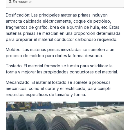
En resumen
Dosificación: Las principales materias primas incluyen
antracita calcinada eléctricamente, coque de petróleo,
fragmentos de grafito, brea de alquitrán de hulla, etc. Estas
materias primas se mezclan en una proporción determinada
para preparar el material conductor carbonoso requerido.
Moldeo: Las materias primas mezcladas se someten a un
proceso de moldeo para darles la forma deseada.
Tostado: El material formado se tuesta para solidificar la
forma y mejorar las propiedades conductoras del material.
Mecanizado: El material tostado se somete a procesos
mecánicos, como el corte y el rectificado, para cumplir
requisitos específicos de tamaño y forma.