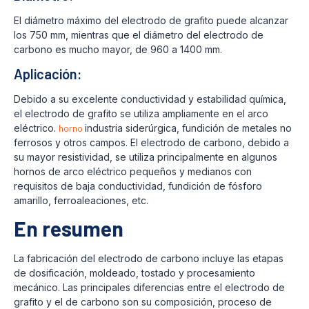
El diámetro máximo del electrodo de grafito puede alcanzar
los 750 mm, mientras que el diámetro del electrodo de
carbono es mucho mayor, de 960 a 1400 mm.
Aplicación:
Debido a su excelente conductividad y estabilidad química,
el electrodo de grafito se utiliza ampliamente en el arco
eléctrico.
horno
industria siderúrgica, fundición de metales no
ferrosos y otros campos. El electrodo de carbono, debido a
su mayor resistividad, se utiliza principalmente en algunos
hornos de arco eléctrico pequeños y medianos con
requisitos de baja conductividad, fundición de fósforo
amarillo, ferroaleaciones, etc.
En resumen
La fabricación del electrodo de carbono incluye las etapas
de dosificación, moldeado, tostado y procesamiento
mecánico. Las principales diferencias entre el electrodo de
grafito y el de carbono son su composición, proceso de