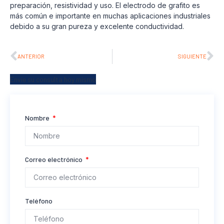
preparación, resistividad y uso. El electrodo de grafito es
más común e importante en muchas aplicaciones industriales
debido a su gran pureza y excelente conductividad.
ANTERIOR
SIGUIENTE
Envíe su consulta hoy mismo
Nombre
Correo electrónico
Teléfono