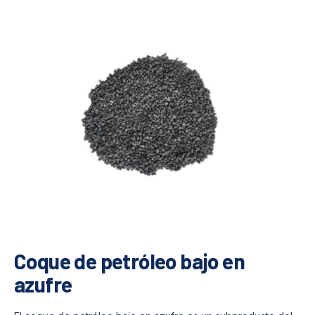
Coque de petróleo bajo en
azufre