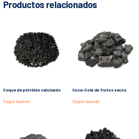
Productos relacionados
Coque de petróleo calcinado
Coca-Cola de frutos secos
Seguir leyendo
Seguir leyendo