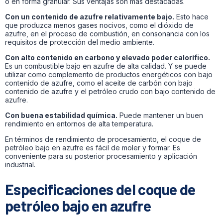
o en forma granular. Sus ventajas son más destacadas.
Con un contenido de azufre relativamente bajo.
Esto hace
que produzca menos gases nocivos, como el dióxido de
azufre, en el proceso de combustión, en consonancia con los
requisitos de protección del medio ambiente.
Con alto contenido en carbono y elevado poder calorífico.
Es un combustible bajo en azufre de alta calidad. Y se puede
utilizar como complemento de productos energéticos con bajo
contenido de azufre, como el aceite de carbón con bajo
contenido de azufre y el petróleo crudo con bajo contenido de
azufre.
Con buena estabilidad química.
Puede mantener un buen
rendimiento en entornos de alta temperatura.
En términos de rendimiento de procesamiento, el coque de
petróleo bajo en azufre es fácil de moler y formar. Es
conveniente para su posterior procesamiento y aplicación
industrial.
Especificaciones del coque de
petróleo bajo en azufre