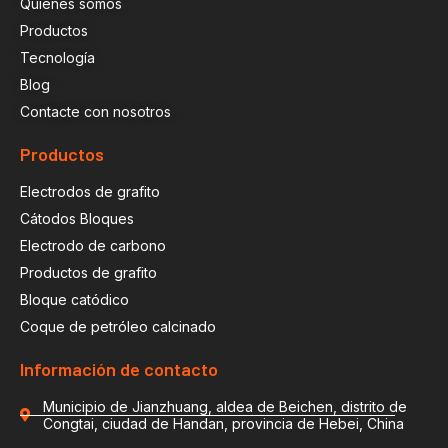
Quiénes somos
Productos
Tecnología
Blog
Contacte con nosotros
Productos
Electrodos de grafito
Cátodos Bloques
Electrodo de carbono
Productos de grafito
Bloque catódico
Coque de petróleo calcinado
Información de contacto
Municipio de Jianzhuang, aldea de Beichen, distrito de
Congtai, ciudad de Handan, provincia de Hebei, China