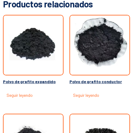
Productos relacionados
Polvo de grafito expandido
Polvo de grafito conductor
Seguir leyendo
Seguir leyendo