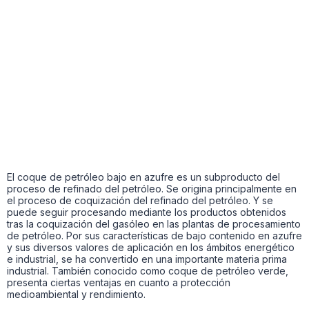
El coque de petróleo bajo en azufre es un subproducto del
proceso de refinado del petróleo. Se origina principalmente en
el proceso de coquización del refinado del petróleo. Y se
puede seguir procesando mediante los productos obtenidos
tras la coquización del gasóleo en las plantas de procesamiento
de petróleo. Por sus características de bajo contenido en azufre
y sus diversos valores de aplicación en los ámbitos energético
e industrial, se ha convertido en una importante materia prima
industrial. También conocido como coque de petróleo verde,
presenta ciertas ventajas en cuanto a protección
medioambiental y rendimiento.