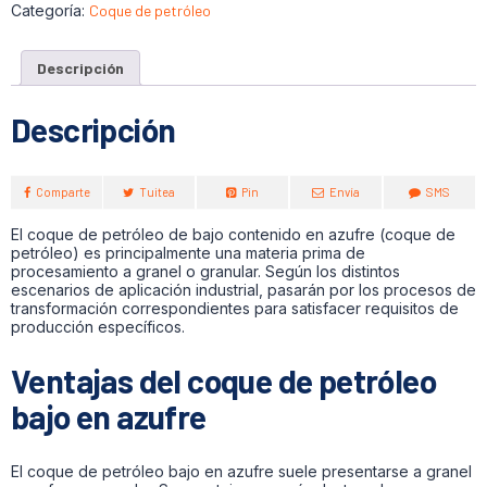
Categoría:
Coque de petróleo
Descripción
Descripción
Comparte
Tuitea
Pin
Envía
SMS
El coque de petróleo de bajo contenido en azufre (coque de
petróleo) es principalmente una materia prima de
procesamiento a granel o granular. Según los distintos
escenarios de aplicación industrial, pasarán por los procesos de
transformación correspondientes para satisfacer requisitos de
producción específicos.
Ventajas del coque de petróleo
bajo en azufre
El coque de petróleo bajo en azufre suele presentarse a granel