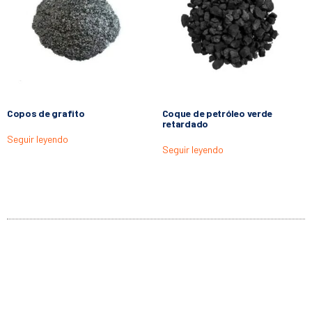
Copos de grafito
Coque de petróleo verde
retardado
Seguir leyendo
Seguir leyendo