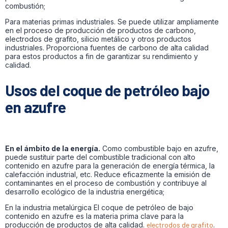
combustión;
Para materias primas industriales. Se puede utilizar ampliamente
en el proceso de producción de productos de carbono,
electrodos de grafito, silicio metálico y otros productos
industriales. Proporciona fuentes de carbono de alta calidad
para estos productos a fin de garantizar su rendimiento y
calidad.
Usos del coque de petróleo bajo
en azufre
En el ámbito de la energía.
Como combustible bajo en azufre,
puede sustituir parte del combustible tradicional con alto
contenido en azufre para la generación de energía térmica, la
calefacción industrial, etc. Reduce eficazmente la emisión de
contaminantes en el proceso de combustión y contribuye al
desarrollo ecológico de la industria energética;
En la industria metalúrgica El coque de petróleo de bajo
contenido en azufre es la materia prima clave para la
producción de productos de alta calidad.
electrodos de grafito
.