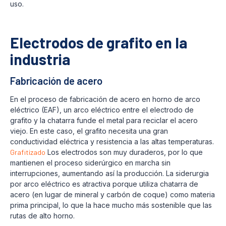
uso.
Electrodos de grafito en la
industria
Fabricación de acero
En el proceso de fabricación de acero en horno de arco
eléctrico (EAF), un arco eléctrico entre el electrodo de
grafito y la chatarra funde el metal para reciclar el acero
viejo. En este caso, el grafito necesita una gran
conductividad eléctrica y resistencia a las altas temperaturas.
Grafitizado
Los electrodos son muy duraderos, por lo que
mantienen el proceso siderúrgico en marcha sin
interrupciones, aumentando así la producción. La siderurgia
por arco eléctrico es atractiva porque utiliza chatarra de
acero (en lugar de mineral y carbón de coque) como materia
prima principal, lo que la hace mucho más sostenible que las
rutas de alto horno.