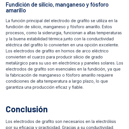
Fundición de silicio, manganeso y fósforo
amarillo
La función principal del electrodo de grafito se utiliza en la
fundición de silicio, manganeso y fósforo amarillo. Estos
procesos, como la siderurgia, funcionan a altas temperaturas
y la buena estabilidad térmica junto con la conductividad
eléctrica del grafito lo convierten en una opción excelente.
Los electrodos de grafito en hornos de arco eléctrico
convierten el cuarzo para producir silicio de grado
metalúrgico para su uso en electrónica y paneles solares. Los
electrodos de grafito son esenciales en la fundición, ya que
la fabricación de manganeso o fósforo amarillo requiere
condiciones de alta temperatura a largo plazo, lo que
garantiza una producción eficaz y fiable.
Conclusión
Los electrodos de grafito son necesarios en la electrólisis
por su eficacia y practicidad. Gracias a su conductividad,