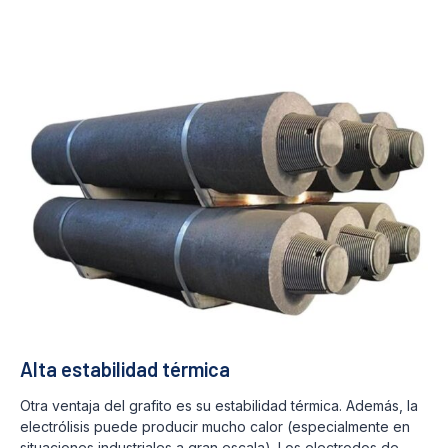
Alta estabilidad térmica
Otra ventaja del grafito es su estabilidad térmica. Además, la
electrólisis puede producir mucho calor (especialmente en
situaciones industriales a gran escala). Los electrodos de