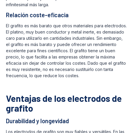
infinitesimal más larga.
Relación coste-eficacia
El grafito es más barato que otros materiales para electrodos.
El platino, muy buen conductor y metal inerte, es demasiado
caro para utilizarlo en cantidades industriales. Sin embargo,
el grafito es más barato y puede ofrecer un rendimiento
excelente para fines científicos. El grafito tiene un buen
precio, lo que facilita a las empresas obtener la máxima
eficacia sin dejar de controlar los costes. Dado que el grafito
es muy resistente, no es necesario sustituirlo con tanta
frecuencia, lo que reduce los costes.
Ventajas de los electrodos de
grafito
Durabilidad y longevidad
Los electrodos de grafito son muy fiables y versátiles. En las