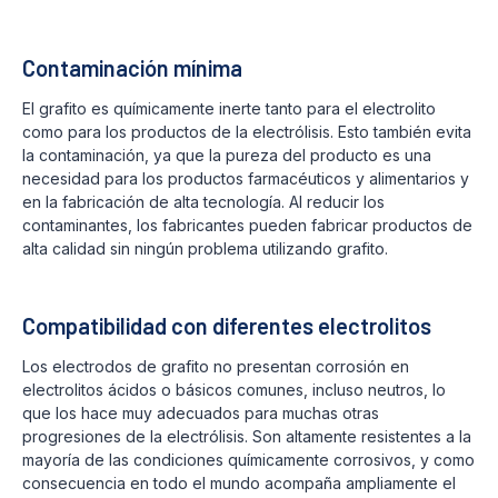
Contaminación mínima
El grafito es químicamente inerte tanto para el electrolito
como para los productos de la electrólisis. Esto también evita
la contaminación, ya que la pureza del producto es una
necesidad para los productos farmacéuticos y alimentarios y
en la fabricación de alta tecnología. Al reducir los
contaminantes, los fabricantes pueden fabricar productos de
alta calidad sin ningún problema utilizando grafito.
Compatibilidad con diferentes electrolitos
Los electrodos de grafito no presentan corrosión en
electrolitos ácidos o básicos comunes, incluso neutros, lo
que los hace muy adecuados para muchas otras
progresiones de la electrólisis. Son altamente resistentes a la
mayoría de las condiciones químicamente corrosivos, y como
consecuencia en todo el mundo acompaña ampliamente el