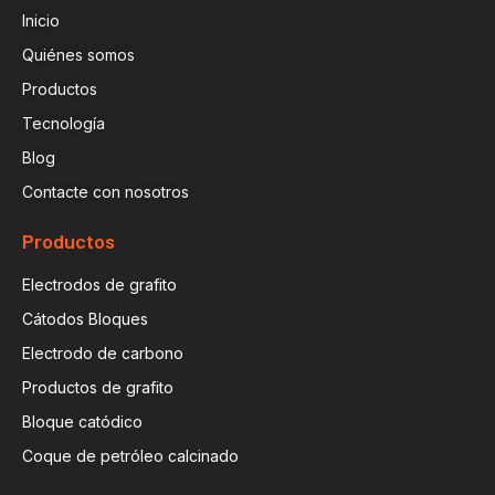
Inicio
Quiénes somos
Productos
Tecnología
Blog
Contacte con nosotros
Productos
Electrodos de grafito
Cátodos Bloques
Electrodo de carbono
Productos de grafito
Bloque catódico
Coque de petróleo calcinado