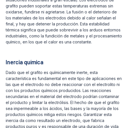
grafito pueden soportar estas temperaturas extremas sin
oxidarse, fundirse ni agrietarse. La fusión o el deterioro de
los materiales de los electrodos debido al calor señalan el
final, y hay que detener la producción. Esta estabilidad
térmica significa que puede sobrevivir a los arduos entornos
industriales, como la fundición de metales y el procesamiento
químico, en los que el calor es una constante.
Inercia química
Dado que el grafito es químicamente inerte, esta
característica es fundamental en este tipo de aplicaciones en
las que el electrodo no debe reaccionar con el electrolito ni
con los productos químicos producidos. Las reacciones
secundarias en el material del electrodo podrían contaminar
el producto y limitar la electrólisis. El hecho de que el grafito
sea impermeable a los ácidos, las bases y la mayoría de los
productos químicos mitiga estos riesgos. Garantizar esta
inercia da como resultado un electrodo, que fabrica
productos puros y es responsable de una duración de vida