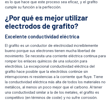
es lo que hace que este proceso sea eficaz, y el grafito
cumple su función a la perfección.
¿Por qué es mejor utilizar
electrodos de grafito?
Excelente conductividad eléctrica
El grafito es un conductor de electricidad increíblemente
bueno porque sus electrones tienen mucha libertad de
movimiento. Se necesita una corriente eléctrica continua para
romper los enlaces químicos de una solución para
electrólisis. La excepcional conductividad eléctrica del
grafito hace posible que la electrólisis continúe sin
interrupciones ni resistencias a la corriente que fluye. Tiene
la conductividad eléctrica más alta de todos los materiales no
metálicos, al menos un poco mejor que el carbono. Al tener
una conductividad similar a la de los metales, el grafito es
competitivo (en términos de coste) y no sufre corrosión.