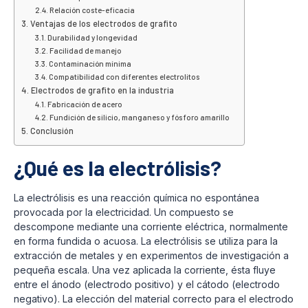
Relación coste-eficacia
Ventajas de los electrodos de grafito
Durabilidad y longevidad
Facilidad de manejo
Contaminación mínima
Compatibilidad con diferentes electrolitos
Electrodos de grafito en la industria
Fabricación de acero
Fundición de silicio, manganeso y fósforo amarillo
Conclusión
¿Qué es la electrólisis?
La electrólisis es una reacción química no espontánea
provocada por la electricidad. Un compuesto se
descompone mediante una corriente eléctrica, normalmente
en forma fundida o acuosa. La electrólisis se utiliza para la
extracción de metales y en experimentos de investigación a
pequeña escala. Una vez aplicada la corriente, ésta fluye
entre el ánodo (electrodo positivo) y el cátodo (electrodo
negativo). La elección del material correcto para el electrodo