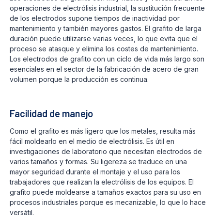
operaciones de electrólisis industrial, la sustitución frecuente
de los electrodos supone tiempos de inactividad por
mantenimiento y también mayores gastos. El grafito de larga
duración puede utilizarse varias veces, lo que evita que el
proceso se atasque y elimina los costes de mantenimiento.
Los electrodos de grafito con un ciclo de vida más largo son
esenciales en el sector de la fabricación de acero de gran
volumen porque la producción es continua.
Facilidad de manejo
Como el grafito es más ligero que los metales, resulta más
fácil moldearlo en el medio de electrólisis. Es útil en
investigaciones de laboratorio que necesitan electrodos de
varios tamaños y formas. Su ligereza se traduce en una
mayor seguridad durante el montaje y el uso para los
trabajadores que realizan la electrólisis de los equipos. El
grafito puede moldearse a tamaños exactos para su uso en
procesos industriales porque es mecanizable, lo que lo hace
versátil.