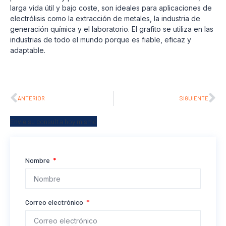
larga vida útil y bajo coste, son ideales para aplicaciones de
electrólisis como la extracción de metales, la industria de
generación química y el laboratorio. El grafito se utiliza en las
industrias de todo el mundo porque es fiable, eficaz y
adaptable.
ANTERIOR
SIGUIENTE
Envíe su consulta hoy mismo
Nombre
Correo electrónico