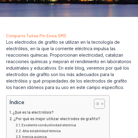
Comparte
Tuitea
Pin
Envía
SMS
Los electrodos de grafito se utilizan en la tecnología de
electrólisis, en la que la corriente eléctrica impulsa las
reacciones químicas. Proporcionan electricidad, catalizan
reacciones químicas y mejoran el rendimiento en laboratorios
industriales y educativos. En este blog, veremos por qué los
electrodos de grafito son los más adecuados para la
electrólisis y qué propiedades de los electrodos de grafito
los hacen idóneos para su uso en este campo específico.
Índice
¿Qué es la electrólisis?
¿Por qué es mejor utilizar electrodos de grafito?
Excelente conductividad eléctrica
Alta estabilidad térmica
Inercia química