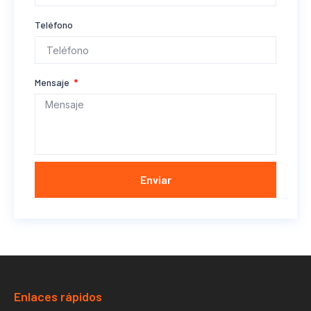
Teléfono
Mensaje
Enviar
Enlaces rápidos