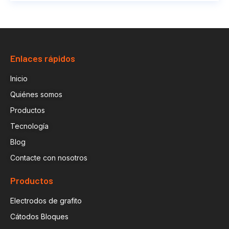
Enlaces rápidos
Inicio
Quiénes somos
Productos
Tecnología
Blog
Contacte con nosotros
Productos
Electrodos de grafito
Cátodos Bloques