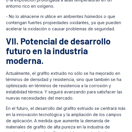
entorno rico en oxígeno.
- No lo almacene ni utilice en ambientes húmedos o que
contengan fuertes propiedades oxidantes, ya que pueden
acelerar la oxidación o causar problemas de seguridad.
VII. Potencial de desarrollo
futuro en la industria
moderna.
Actualmente, el grafito extruido no sólo se ha mejorado en
términos de densidad y resistencia, sino que también se ha
optimizado en términos de resistencia a la corrosión y
estabilidad térmica. Y seguirá avanzando para satisfacer las
nuevas necesidades del mercado.
En el futuro, el desarrollo del grafito extruido se centrará más
en la innovación tecnológica y la ampliación de los campos
de aplicación. A medida que aumente la demanda de
materiales de grafito de alta pureza en la industria de