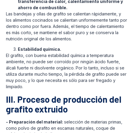
transferencia de calor, calentamiento uniforme y
ahorro de combustible.
Las bandejas y ollas de grafito se calientan rápidamente, y
los alimentos cocinados se calientan uniformemente tanto por
dentro como por fuera. Además, el tiempo de calentamiento
es más corto, se mantiene el sabor puro y se conserva la
nutrición original de los alimentos.
Estabilidad química.
El grafito, con buena estabilidad química a temperatura
ambiente, no puede ser corroído por ningún ácido fuerte,
álcali fuerte ni disolvente orgánico. Por lo tanto, incluso si se
utiliza durante mucho tiempo, la pérdida de grafito puede ser
muy poco, y lo que necesita es sólo para ser fregado y
limpiado.
III. Proceso de producción del
grafito extruido
- Preparación del material:
selección de materias primas,
como polvo de grafito en escamas naturales, coque de