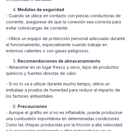
Medidas de seguridad
- Cuando se utilice en contacto con piezas conductoras de
corriente, asegúrese de que la conexión sea correcta para
evitar sobrecargas de corriente.
- Utilice un equipo de protección personal adecuado durante
el funcionamiento, especialmente cuando trabaje en
entornos calientes o con gases peligrosos.
Recomendaciones de almacenamiento
- Almacenar en un lugar fresco y seco, lejos de productos
químicos y fuentes directas de calor.
- Si no lo va a utilizar durante mucho tiempo, utilice un
embalaje a prueba de humedad para reducir el impacto de
los factores ambientales.
Precauciones
- Aunque el grafito en sí no es inflamable, puede producirse
una combustión espontánea en determinadas condiciones.
Como las chispas producidas por la fricción a alta velocidad
o la exposición prolongada a altas temperaturas en un