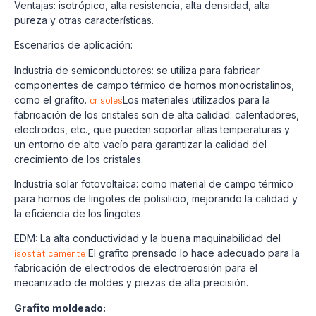
Ventajas: isotrópico, alta resistencia, alta densidad, alta
pureza y otras características.
Escenarios de aplicación:
Industria de semiconductores: se utiliza para fabricar
componentes de campo térmico de hornos monocristalinos,
como el grafito.
crisoles
Los materiales utilizados para la
fabricación de los cristales son de alta calidad: calentadores,
electrodos, etc., que pueden soportar altas temperaturas y
un entorno de alto vacío para garantizar la calidad del
crecimiento de los cristales.
Industria solar fotovoltaica: como material de campo térmico
para hornos de lingotes de polisilicio, mejorando la calidad y
la eficiencia de los lingotes.
EDM: La alta conductividad y la buena maquinabilidad del
isostáticamente
El grafito prensado lo hace adecuado para la
fabricación de electrodos de electroerosión para el
mecanizado de moldes y piezas de alta precisión.
Grafito moldeado: