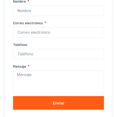
Nombre
Correo electrónico
Teléfono
Mensaje
Enviar