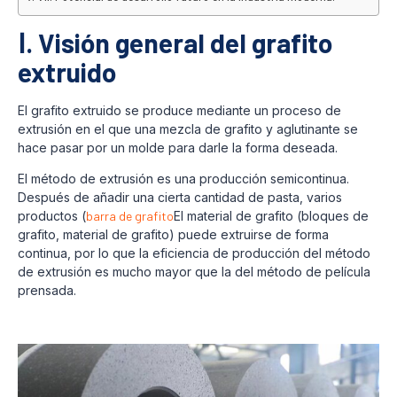
Ⅰ. Visión general del grafito
extruido
El grafito extruido se produce mediante un proceso de
extrusión en el que una mezcla de grafito y aglutinante se
hace pasar por un molde para darle la forma deseada.
El método de extrusión es una producción semicontinua.
Después de añadir una cierta cantidad de pasta, varios
productos (
barra de grafito
El material de grafito (bloques de
grafito, material de grafito) puede extruirse de forma
continua, por lo que la eficiencia de producción del método
de extrusión es mucho mayor que la del método de película
prensada.