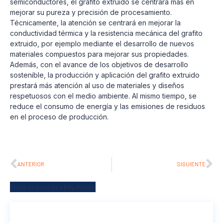
semiconductores, el grafito extruido se centrará más en
mejorar su pureza y precisión de procesamiento.
Técnicamente, la atención se centrará en mejorar la
conductividad térmica y la resistencia mecánica del grafito
extruido, por ejemplo mediante el desarrollo de nuevos
materiales compuestos para mejorar sus propiedades.
Además, con el avance de los objetivos de desarrollo
sostenible, la producción y aplicación del grafito extruido
prestará más atención al uso de materiales y diseños
respetuosos con el medio ambiente. Al mismo tiempo, se
reduce el consumo de energía y las emisiones de residuos
en el proceso de producción.
ANTERIOR
SIGUIENTE
Envíe su consulta hoy mismo