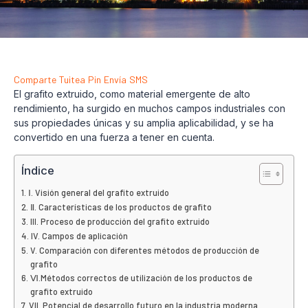
Comparte
Tuitea
Pin
Envía
SMS
El grafito extruido, como material emergente de alto
rendimiento, ha surgido en muchos campos industriales con
sus propiedades únicas y su amplia aplicabilidad, y se ha
convertido en una fuerza a tener en cuenta.
Índice
Ⅰ. Visión general del grafito extruido
Ⅱ. Características de los productos de grafito
III. Proceso de producción del grafito extruido
IV. Campos de aplicación
V. Comparación con diferentes métodos de producción de
grafito
Ⅵ.Métodos correctos de utilización de los productos de
grafito extruido
VII. Potencial de desarrollo futuro en la industria moderna.