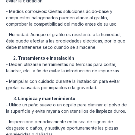
evitar la oxidación.
- Medios corrosivos: Ciertas soluciones ácido-base y
compuestos halogenados pueden atacar al grafito,
comprobar la compatibilidad del medio antes de su uso.
- Humedad: Aunque el grafito es resistente a la humedad,
ésta puede afectar a las propiedades eléctricas, por lo que
debe mantenerse seco cuando se almacene.
Tratamiento e instalación
- Deben utilizarse herramientas no ferrosas para cortar,
taladrar, etc., a fin de evitar la introducción de impurezas.
- Manipular con cuidado durante la instalación para evitar
grietas causadas por impactos o la gravedad.
Limpieza y mantenimiento
- Utilice un paño suave o un cepillo para eliminar el polvo de
la superficie y evite rayarla con utensilios de limpieza duros.
- Inspeccione periódicamente en busca de signos de
desgaste o daños, y sustituya oportunamente las piezas
envejecidas o dañadas.