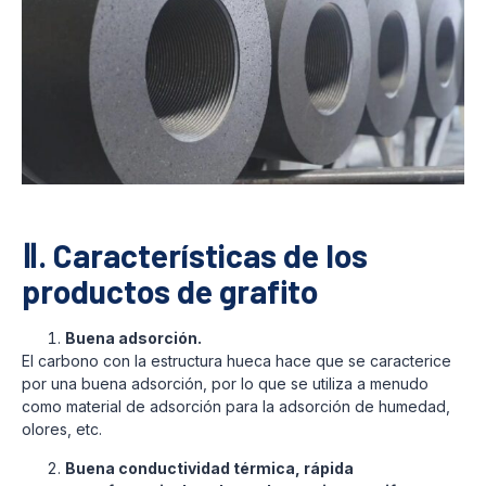
Ⅱ. Características de los
productos de grafito
Buena adsorción.
El carbono con la estructura hueca hace que se caracterice
por una buena adsorción, por lo que se utiliza a menudo
como material de adsorción para la adsorción de humedad,
olores, etc.
Buena conductividad térmica, rápida