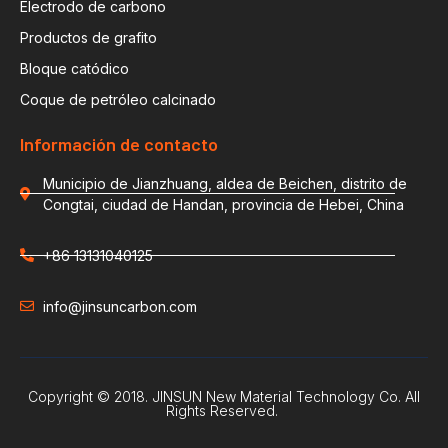
Electrodo de carbono
Productos de grafito
Bloque catódico
Coque de petróleo calcinado
Información de contacto
Municipio de Jianzhuang, aldea de Beichen, distrito de
Congtai, ciudad de Handan, provincia de Hebei, China
+86 13131040125
info@jinsuncarbon.com
Copyright © 2018. JINSUN New Material Technology Co. All
Rights Reserved.