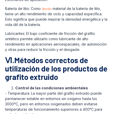
Batería de litio: Como
ánodo
material de la batería de litio,
tiene un alto rendimiento de ciclo y capacidad específica.
Esto significa que puede mejorar la densidad energética y la
vida útil de la batería.
Lubricantes: El bajo coeficiente de fricción del grafito
sintético permite utilizarlo como lubricante de alto
rendimiento en aplicaciones aeroespaciales, de automoción
y otras para reducir la fricción y el desgaste.
Ⅵ.Métodos correctos de
utilización de los productos de
grafito extruido
Control de las condiciones ambientales
- Temperatura: La mayor parte del grafito extruido puede
permanecer estable en entornos sin oxígeno hasta los
3000°C, pero en entornos oxigenados deben evitarse
temperaturas de funcionamiento superiores a 400°C para