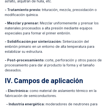
asfalto, alquitrán de hulla, etc.
- Tratamiento previo:
trituración, mezcla, preoxidación o
modificación química.
- Mezclar y prensar:
Mezclar uniformemente y prensar los
materiales procesados a alta presión mediante equipos
especiales para formar el primer embrión.
- Solidificación por sinterización:
Sinterización del
embrión primario en un entorno de alta temperatura para
estabilizar su estructura.
- Post-procesamiento:
corte, perforación y otros pasos de
procesamiento para dar al producto la forma y el tamaño
deseados.
IV. Campos de aplicación
- Electrónica:
como material de aislamiento térmico en la
fabricación de semiconductores.
- Industria energética:
moderadores de neutrones para