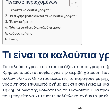
Πίνακας περιεχομένων
Τι είναι τα καλούπια γραφίτη;
Για τι χρησιμοποιούνται τα καλούπια γραφίτη;
Πλεονεκτήματα:
Πώς να φτιάξετε ένα καλούπι γραφίτη;
Χρόνος χρήσης
Ένταξη
Τι είναι τα καλούπια γ
Τα καλούπια γραφίτη κατασκευάζονται από γραφίτη (
Χρησιμοποιούνται κυρίως για την ακριβή χύτευση δι
άλλων υλικών. Οι κατασκευαστές τα παράγουν με μηχ
γραφίτη στο επιθυμητό σχήμα και στη συνέχεια με μια
τη δημιουργία της κοιλότητας του καλουπιού. Τα προ
που μπορείτε να χυτεύσετε πολύπλοκα σχήματα με ελ