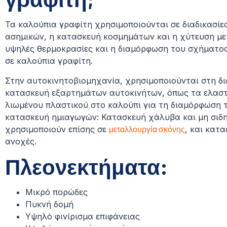
Τα καλούπια γραφίτη χρησιμοποιούνται σε διαδικασίε
ασημικών, η κατασκευή κοσμημάτων και η χύτευση με
υψηλές θερμοκρασίες και η διαμόρφωση του σχήματος
σε καλούπια γραφίτη.
Στην αυτοκινητοβιομηχανία, χρησιμοποιούνται στη δι
κατασκευή εξαρτημάτων αυτοκινήτων, όπως τα ελαστ
λιωμένου πλαστικού στο καλούπι για τη διαμόρφωση 
κατασκευή ημιαγωγών: Κατασκευή χάλυβα και μη σιδη
χρησιμοποιούν επίσης σε
μεταλλουργία σκόνης
, και κατ
ανοχές.
Πλεονεκτήματα:
Μικρό πορώδες
Πυκνή δομή
Υψηλό φινίρισμα επιφάνειας