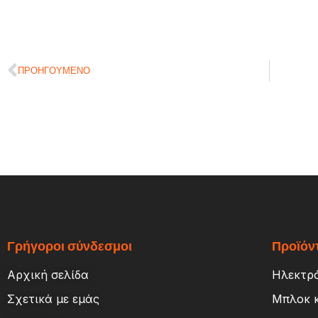
ΠΡΟΗΓΟΎΜΕΝΟ
Γρήγοροι σύνδεσμοι
Προϊόν
Αρχική σελίδα
Ηλεκτρό
Σχετικά με εμάς
Μπλοκ 