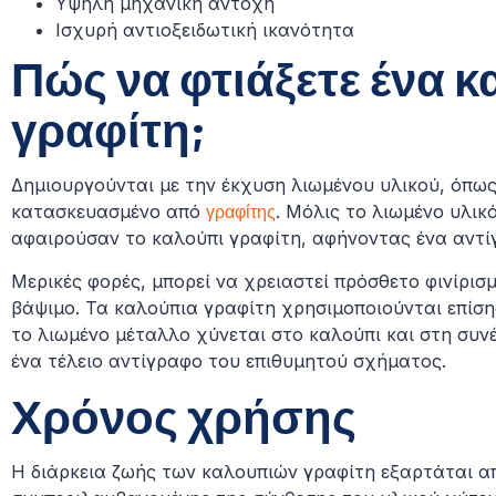
Υψηλή μηχανική αντοχή
Ισχυρή αντιοξειδωτική ικανότητα
Πώς να φτιάξετε ένα 
γραφίτη;
Δημιουργούνται με την έκχυση λιωμένου υλικού, όπως
κατασκευασμένο από
γραφίτης
. Μόλις το λιωμένο υλικ
αφαιρούσαν το καλούπι γραφίτη, αφήνοντας ένα αντίγ
Μερικές φορές, μπορεί να χρειαστεί πρόσθετο φινίρισ
βάψιμο. Τα καλούπια γραφίτη χρησιμοποιούνται επίσ
το λιωμένο μέταλλο χύνεται στο καλούπι και στη συν
ένα τέλειο αντίγραφο του επιθυμητού σχήματος.
Χρόνος χρήσης
Η διάρκεια ζωής των καλουπιών γραφίτη εξαρτάται α