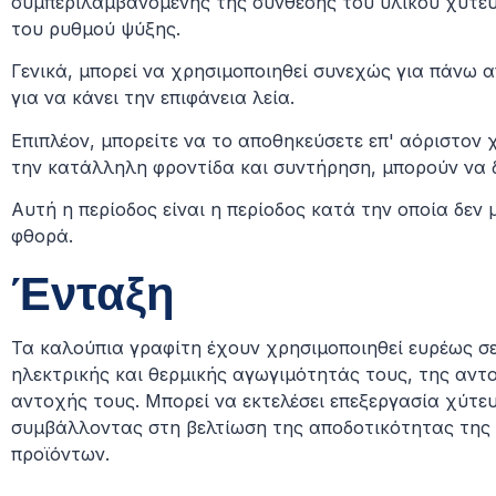
συμπεριλαμβανομένης της σύνθεσης του υλικού χύτευ
του ρυθμού ψύξης.
Γενικά, μπορεί να χρησιμοποιηθεί συνεχώς για πάνω α
για να κάνει την επιφάνεια λεία.
Επιπλέον, μπορείτε να το αποθηκεύσετε επ' αόριστον
την κατάλληλη φροντίδα και συντήρηση, μπορούν να 
Αυτή η περίοδος είναι η περίοδος κατά την οποία δεν 
φθορά.
Ένταξη
Τα καλούπια γραφίτη έχουν χρησιμοποιηθεί ευρέως σ
ηλεκτρικής και θερμικής αγωγιμότητάς τους, της αντ
αντοχής τους. Μπορεί να εκτελέσει επεξεργασία χύτε
συμβάλλοντας στη βελτίωση της αποδοτικότητας της
προϊόντων.