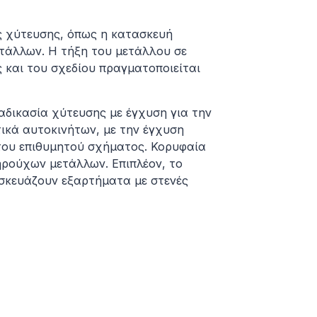
ς χύτευσης, όπως η κατασκευή
τάλλων. Η τήξη του μετάλλου σε
 και του σχεδίου πραγματοποιείται
αδικασία χύτευσης με έγχυση για την
ικά αυτοκινήτων, με την έγχυση
του επιθυμητού σχήματος. Κορυφαία
ρούχων μετάλλων. Επιπλέον, το
ασκευάζουν εξαρτήματα με στενές