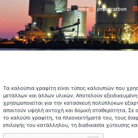
jinsuncarbon
Τα καλούπια γραφίτη είναι τύπος καλουπιών που χρησ
μετάλλων και άλλων υλικών. Αποτελούν εξειδικευμέν
χρησιμοποιείται για την κατασκευή πολύπλοκων εξαρ
απαιτούν υψηλή αντοχή και δομική σταθερότητα. Σε 
το καλούπι γραφίτη, τα πλεονεκτήματά του, τους δια
επιλογής του κατάλληλου, τη διαδικασία χύτευσης κα