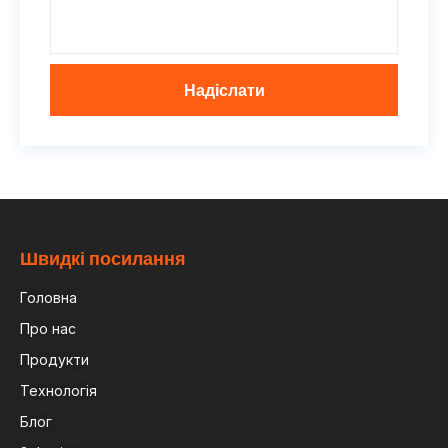
Надіслати
Швидкі посилання
Головна
Про нас
Продукти
Технологія
Блог