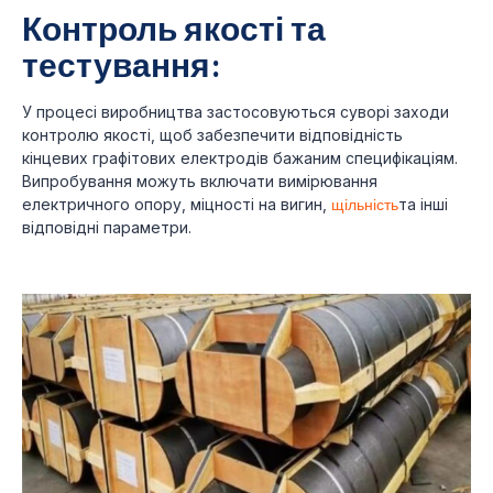
Контроль якості та
тестування:
У процесі виробництва застосовуються суворі заходи
контролю якості, щоб забезпечити відповідність
кінцевих графітових електродів бажаним специфікаціям.
Випробування можуть включати вимірювання
електричного опору, міцності на вигин,
щільність
та інші
відповідні параметри.