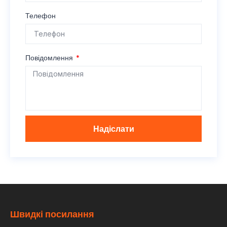
Телефон
Повідомлення
Надіслати
Швидкі посилання