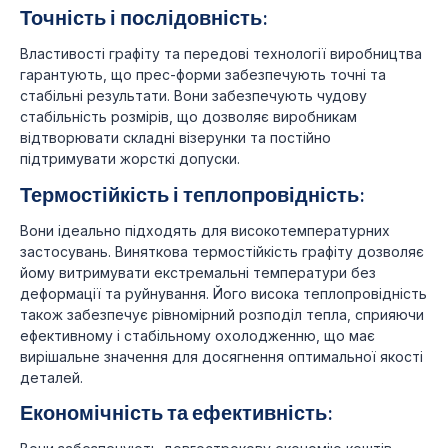
Точність і послідовність:
Властивості графіту та передові технології виробництва
гарантують, що прес-форми забезпечують точні та
стабільні результати. Вони забезпечують чудову
стабільність розмірів, що дозволяє виробникам
відтворювати складні візерунки та постійно
підтримувати жорсткі допуски.
Термостійкість і теплопровідність:
Вони ідеально підходять для високотемпературних
застосувань. Виняткова термостійкість графіту дозволяє
йому витримувати екстремальні температури без
деформації та руйнування. Його висока теплопровідність
також забезпечує рівномірний розподіл тепла, сприяючи
ефективному і стабільному охолодженню, що має
вирішальне значення для досягнення оптимальної якості
деталей.
Економічність та ефективність: