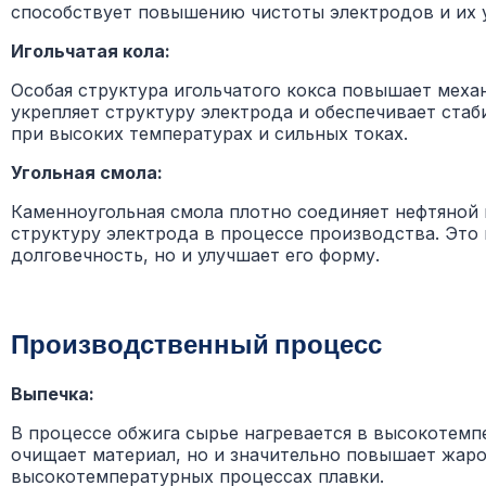
способствует повышению чистоты электродов и их 
Игольчатая кола:
Особая структура игольчатого кокса повышает мех
укрепляет структуру электрода и обеспечивает стаб
при высоких температурах и сильных токах.
Угольная смола:
Каменноугольная смола плотно соединяет нефтяной 
структуру электрода в процессе производства. Это
долговечность, но и улучшает его форму.
Производственный процесс
Выпечка:
В процессе обжига сырье нагревается в высокотемпе
очищает материал, но и значительно повышает жаро
высокотемпературных процессах плавки.