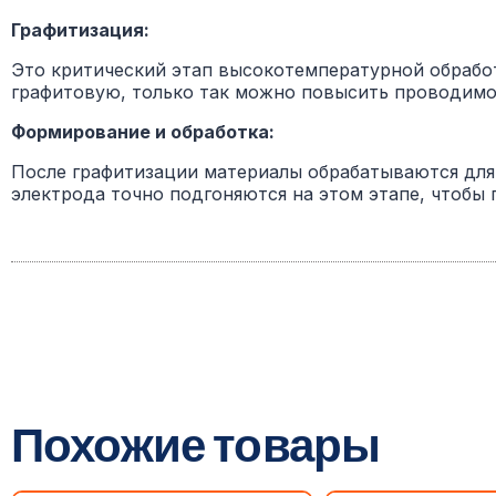
Графитизация:
Это критический этап высокотемпературной обработ
графитовую, только так можно повысить проводимос
Формирование и обработка:
После графитизации материалы обрабатываются для
электрода точно подгоняются на этом этапе, чтобы
Похожие товары