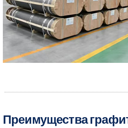
Преимущества графит