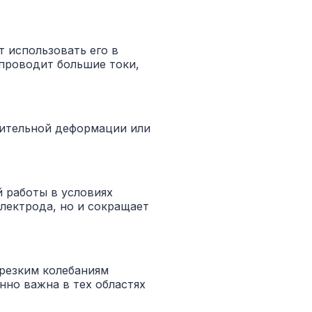
 использовать его в
 проводит большие токи,
чительной деформации или
 работы в условиях
лектрода, но и сокращает
 резким колебаниям
нно важна в тех областях