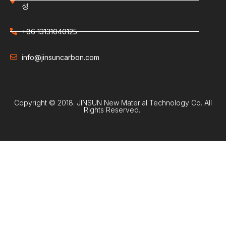
성
+86 13131040125
info@jinsuncarbon.com
Copyright © 2018. JINSUN New Material Technology Co. All
Rights Reserved.