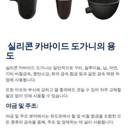
실리콘 카바이드 도가니의 용
도
실리콘 카바이드 도가니는 일반적으로 구리, 알루미늄, 납, 아연,
기타 비철금속, 중탄소강, 희귀 금속 합금 등과 같은 금속 제련 작
업에 사용됩니다.
또한 마모와 부식에 강하고 열 충격에도 견딜 수 있어 자주 교체할
필요 없이 오래 사용할 수 있습니다.
야금 및 주조:
야금 및 주조 분야에서는 유도로에서 철 및 비철 합금을 포함한 모
든 종류의 금속을 용해, 주조 및 정제하는 데 널리 사용됩니다.