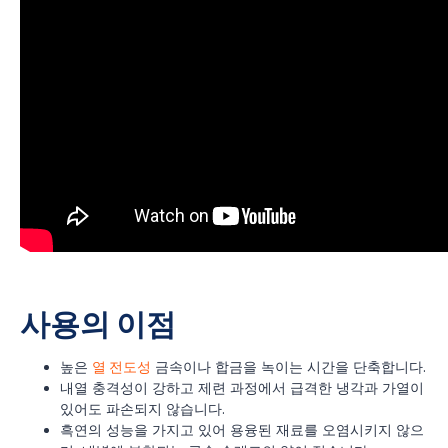
사용의 이점
높은
열 전도성
금속이나 합금을 녹이는 시간을 단축합니다.
내열 충격성이 강하고 제련 과정에서 급격한 냉각과 가열이
있어도 파손되지 않습니다.
흑연의 성능을 가지고 있어 용융된 재료를 오염시키지 않으