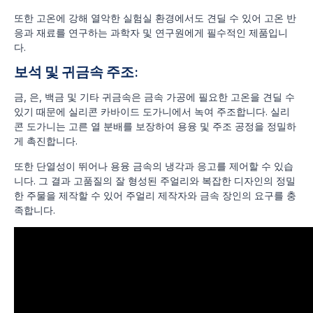
또한 고온에 강해 열악한 실험실 환경에서도 견딜 수 있어 고온 반
응과 재료를 연구하는 과학자 및 연구원에게 필수적인 제품입니
다.
보석 및 귀금속 주조:
금, 은, 백금 및 기타 귀금속은 금속 가공에 필요한 고온을 견딜 수
있기 때문에 실리콘 카바이드 도가니에서 녹여 주조합니다. 실리
콘 도가니는 고른 열 분배를 보장하여 용융 및 주조 공정을 정밀하
게 촉진합니다.
또한 단열성이 뛰어나 용융 금속의 냉각과 응고를 제어할 수 있습
니다. 그 결과 고품질의 잘 형성된 주얼리와 복잡한 디자인의 정밀
한 주물을 제작할 수 있어 주얼리 제작자와 금속 장인의 요구를 충
족합니다.