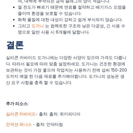
며, 내벽에 부착되는 금속 슬래그의 양이 적습니다.
열 전도가 빠르기 때문에 연료를 절약하고 배기가스 오염을
줄이며 환경을 보호할 수 있습니다.
화학 물질에 대한 내성이 강하고 쉽게 부식되지 않습니다.
그리고
도가니
는 컴팩트한 구조와 낮은 다공성, 긴 사용 수
명으로 일반 사용 시 6개월에 달합니다.
결론
실리콘 카바이드 도가니에는 다양한 사양이 있으며 가격도 다릅니
다. 따라서 필요에 따라 맞춤 설정하세요. 도가니는 건조한 환경에
보관하는 것이 가장 좋으며 작업자는 사용하기 전에 섭씨 150-200
도까지 예열 한 다음 재료를 추가해야합니다. 도가니의 성능은 생
산 요구 사항을 충족 할 수 있습니다.
추가 리소스
:
실리콘 카바이드
- 출처: 출처: 위키피디아
인덕션 퍼니스
- 출처: 인닥타썸