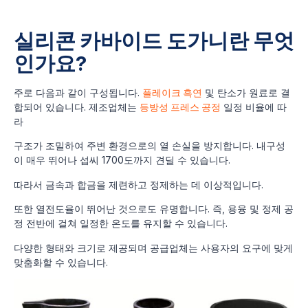
실리콘 카바이드 도가니란 무엇
인가요?
주로 다음과 같이 구성됩니다.
플레이크 흑연
및 탄소가 원료로 결
합되어 있습니다. 제조업체는
등방성 프레스 공정
일정 비율에 따
라
구조가 조밀하여 주변 환경으로의 열 손실을 방지합니다. 내구성
이 매우 뛰어나 섭씨 1700도까지 견딜 수 있습니다.
따라서 금속과 합금을 제련하고 정제하는 데 이상적입니다.
또한 열전도율이 뛰어난 것으로도 유명합니다. 즉, 용융 및 정제 공
정 전반에 걸쳐 일정한 온도를 유지할 수 있습니다.
다양한 형태와 크기로 제공되며 공급업체는 사용자의 요구에 맞게
맞춤화할 수 있습니다.